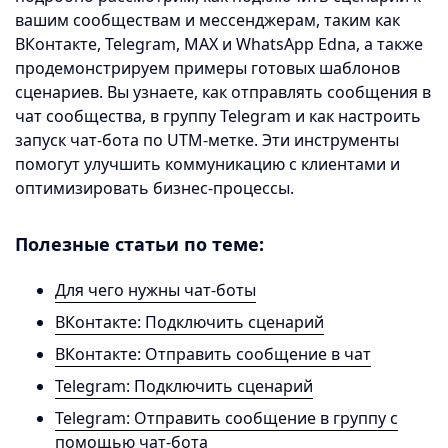
вашим сообществам и мессенджерам, таким как
ВКонтакте, Telegram, MAX и WhatsApp Edna, а также
продемонстрируем примеры готовых шаблонов
сценариев. Вы узнаете, как отправлять сообщения в
чат сообщества, в группу Telegram и как настроить
запуск чат-бота по UTM-метке. Эти инструменты
помогут улучшить коммуникацию с клиентами и
оптимизировать бизнес-процессы.
Полезные статьи по теме:
Для чего нужны чат-боты
ВКонтакте: Подключить сценарий
ВКонтакте: Отправить сообщение в чат
Telegram: Подключить сценарий
Telegram: Отправить сообщение в группу с
помощью чат-бота