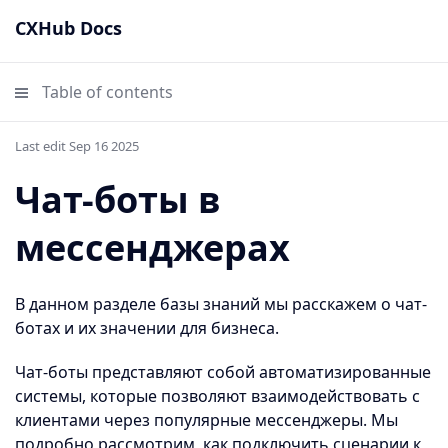
CXHub Docs
Table of contents
Last edit Sep 16 2025
Чат-боты в
мессенджерах
В данном разделе базы знаний мы расскажем о чат-
ботах и их значении для бизнеса.
Чат-боты представляют собой автоматизированные
системы, которые позволяют взаимодействовать с
клиентами через популярные мессенджеры. Мы
подробно рассмотрим, как подключить сценарии к