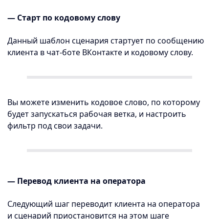
— Старт по кодовому слову
Данный шаблон сценария стартует по сообщению
клиента в чат-боте ВКонтакте и кодовому слову.
Вы можете изменить кодовое слово, по которому
будет запускаться рабочая ветка, и настроить
фильтр под свои задачи.
— Перевод клиента на оператора
Следующий шаг переводит клиента на оператора
и сценарий приостановится на этом шаге