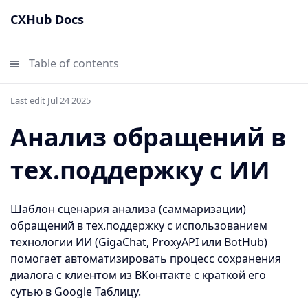
CXHub Docs
Table of contents
Last edit Jul 24 2025
Анализ обращений в
тех.поддержку с ИИ
Шаблон сценария анализа (саммаризации)
обращений в тех.поддержку с использованием
технологии ИИ (GigaChat, ProxyAPI или BotHub)
помогает автоматизировать процесс сохранения
диалога с клиентом из ВКонтакте с краткой его
сутью в Google Таблицу.