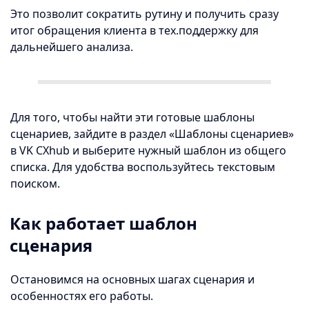
Это позволит сократить рутину и получить сразу
итог обращения клиента в тех.поддержку для
дальнейшего анализа.
Для того, чтобы найти эти готовые шаблоны
сценариев, зайдите в раздел «Шаблоны сценариев»
в VK CXhub и выберите нужный шаблон из общего
списка. Для удобства воспользуйтесь текстовым
поиском.
Как работает шаблон
сценария
Остановимся на основных шагах сценария и
особенностях его работы.