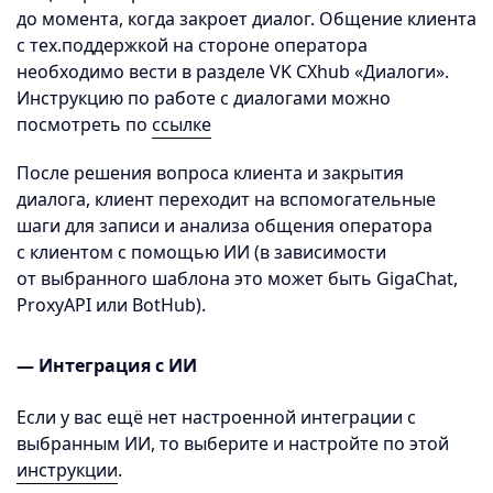
до момента, когда закроет диалог. Общение клиента
с тех.поддержкой на стороне оператора
необходимо вести в разделе VK CXhub «Диалоги».
Инструкцию по работе с диалогами можно
посмотреть по
ссылке
После решения вопроса клиента и закрытия
диалога, клиент переходит на вспомогательные
шаги для записи и анализа общения оператора
с клиентом с помощью ИИ (в зависимости
от выбранного шаблона это может быть GigaChat,
ProxyAPI или BotHub).
— Интеграция с ИИ
Если у вас ещё нет настроенной интеграции с
выбранным ИИ, то выберите и настройте по этой
инструкции
.