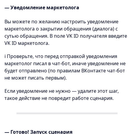
— Уведомление маркетолога
Вы можете по желанию настроить уведомление
маркетолога о закрытии обращения (диалога) с
сутью обращения. В поле VK ID получателя введите
VK ID маркетолога.
ℹ️ Проверьте, что перед отправкой уведомления
маркетолог писал в чат-бот, иначе уведомление не
будет отправлено (по правилам ВКонтакте чат-бот
не может писать первым).
Если уведомление не нужно — удалите этот шаг,
такое действие не повредит работе сценария.
— Готово! Запуск сценария