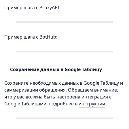
Пример шага с ProxyAPI:
Пример шага с BotHub:
— Сохранение данных в Google Таблицу
Сохраните необходимых данных в Google Таблицу и
саммаризации обращения. Обращаем внимание,
что у вас должна быть настроена интеграция с
Google Таблицами, подробнее в
инструкции
.