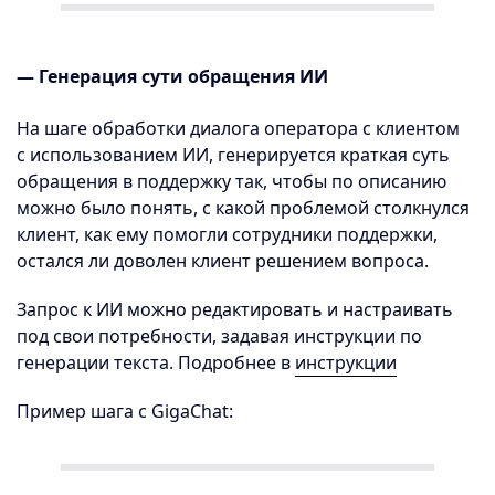
— Генерация сути обращения ИИ
На шаге обработки диалога оператора с клиентом
с использованием ИИ, генерируется краткая суть
обращения в поддержку так, чтобы по описанию
можно было понять, с какой проблемой столкнулся
клиент, как ему помогли сотрудники поддержки,
остался ли доволен клиент решением вопроса.
Запрос к ИИ можно редактировать и настраивать
под свои потребности, задавая инструкции по
генерации текста. Подробнее в
инструкции
Пример шага с GigaChat: