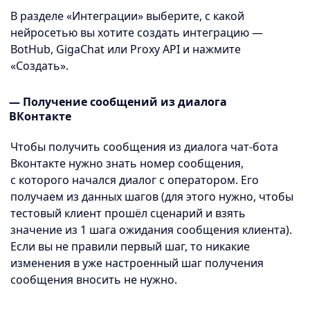
В разделе «Интеграции» выберите, с какой
нейросетью вы хотите создать интеграцию —
BotHub, GigaChat или Proxy API и нажмите
«Создать».
— Получение сообщений из диалога
ВКонтакте
Чтобы получить сообщения из диалога чат-бота
Вконтакте нужно знать номер сообщения,
с которого начался диалог с оператором. Его
получаем из данных шагов (для этого нужно, чтобы
тестовый клиент прошёл сценарий и взять
значение из 1 шага ожидания сообщения клиента).
Если вы не правили первый шаг, то никакие
изменения в уже настроенный шаг получения
сообщения вносить не нужно.