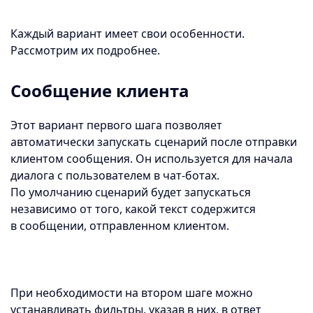
Каждый вариант имеет свои особенности.
Рассмотрим их подробнее.
Сообщение клиента
Этот вариант первого шага позволяет
автоматически запускать сценарий после отправки
клиентом сообщения. Он используется для начала
диалога с пользователем в чат-ботах.
По умолчанию сценарий будет запускаться
независимо от того, какой текст содержится
в сообщении, отправленном клиентом.
При необходимости на втором шаге можно
устанавливать фильтры, указав в них, в ответ