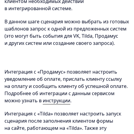
клиентом необходимых действий
в интегрированной системе.
В данном шаге сценария можно выбрать из готовых
шаблонов запрос к одной из предложенных систем
(это могут быть события для VK, Tilda, Продамус
и других систем или создание своего запроса).
Интеграция с «Продамус» позволяет настроить
уведомление об оплате, прислать клиенту ссылку
на оплату и сообщить клиенту об успешной оплате.
Подробнее об интеграции с данным сервисом
можно узнать в
инструкции
.
Интеграция с «Tilda» позволяет настроить запуск
сценария после заполнения клиентом формы
на сайте, работающем на «Tilda». Также эту