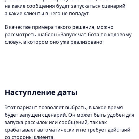
на какие сообщения будет запускаться сценарий,
а какие клиенты в него не попадут.
В качестве примера такого решения, можно
рассмотреть шаблон «Запуск чат-бота по кодовому
слову», в котором оно уже реализовано:
Наступление даты
Этот вариант позволяет выбрать, в какое время
будет запущен сценарий. Он может быть удобен для
запуска рассылок или сообщений, так как
срабатывает автоматически и не требует действий
со стороны клиента.