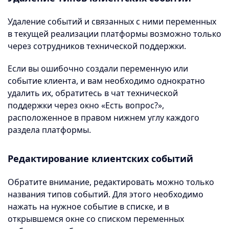
Удаление событий и связанных с ними переменных
в текущей реализации платформы возможно только
через сотрудников технической поддержки.
Если вы ошибочно создали переменную или
событие клиента, и вам необходимо однократно
удалить их, обратитесь в чат технической
поддержки через окно «Есть вопрос?»,
расположенное в правом нижнем углу каждого
раздела платформы.
Редактирование клиентских событий
Обратите внимание, редактировать можно только
названия типов событий. Для этого необходимо
нажать на нужное событие в списке, и в
открывшемся окне со списком переменных