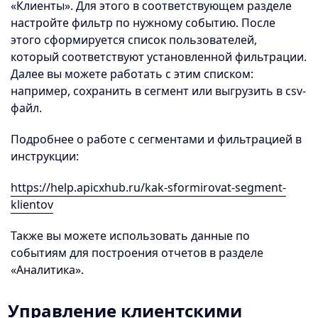
«Клиенты». Для этого в соответствующем разделе
настройте фильтр по нужному событию. После
этого сформируется список пользователей,
который соответствуют установленной фильтрации.
Далее вы можете работать с этим списком:
например, сохранить в сегмент или выгрузить в csv-
файл.
Подробнее о работе с сегментами и фильтрацией в
инструкции:
https://help.apicxhub.ru/kak-sformirovat-segment-
klientov
Также вы можете использовать данные по
событиям для построения отчетов в разделе
«Аналитика».
Управление клиентскими