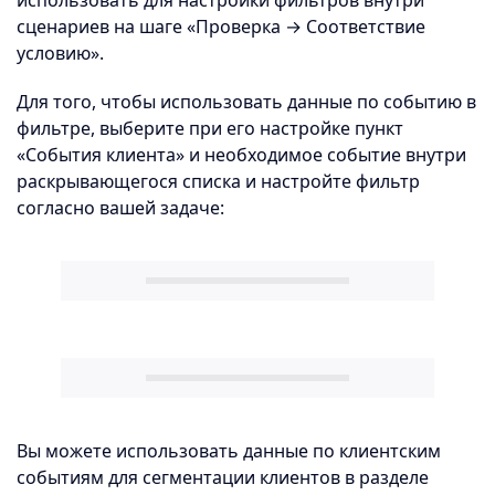
использовать для настройки фильтров внутри
сценариев на шаге «Проверка → Соответствие
условию».
Для того, чтобы использовать данные по событию в
фильтре, выберите при его настройке пункт
«События клиента» и необходимое событие внутри
раскрывающегося списка и настройте фильтр
согласно вашей задаче:
Вы можете использовать данные по клиентским
событиям для сегментации клиентов в разделе