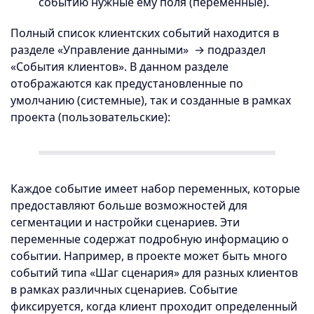
событию нужные ему поля (переменные).
Полный список клиентских событий находится в
разделе «Управление данными» → подраздел
«События клиентов». В данном разделе
отображаются как предустановленные по
умолчанию (системные), так и созданные в рамках
проекта (пользовательские):
Каждое событие имеет набор переменных, которые
предоставляют больше возможностей для
сегментации и настройки сценариев. Эти
переменные содержат подробную информацию о
событии. Например, в проекте может быть много
событий типа «Шаг сценария» для разных клиентов
в рамках различных сценариев. Событие
фиксируется, когда клиент проходит определенный