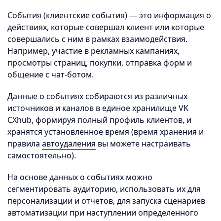
События (клиентские события) — это информация о
действиях, которые совершал клиент или которые
совершались с ним в рамках взаимодействия.
Например, участие в рекламных кампаниях,
просмотры страниц, покупки, отправка форм и
общение с чат-ботом.
Данные о событиях собираются из различных
источников и каналов в единое хранилище VK
CXhub, формируя полный профиль клиентов, и
хранятся установленное время (время хранения и
правила
автоудаления
вы можете настраивать
самостоятельно).
На основе данных о событиях можно
сегментировать аудиторию, использовать их для
персонализации и отчетов, для запуска сценариев
автоматизации при наступлении определенного