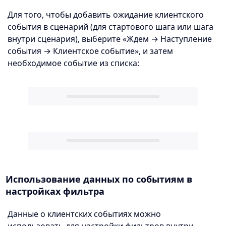
Для того, чтобы добавить ожидание клиентского
события в сценарий (для стартового шага или шага
внутри сценария), выберите «Ждем → Наступление
события → Клиентское событие», и затем
необходимое событие из списка:
Использование данных по событиям в
настройках фильтра
Данные о клиентских событиях можно