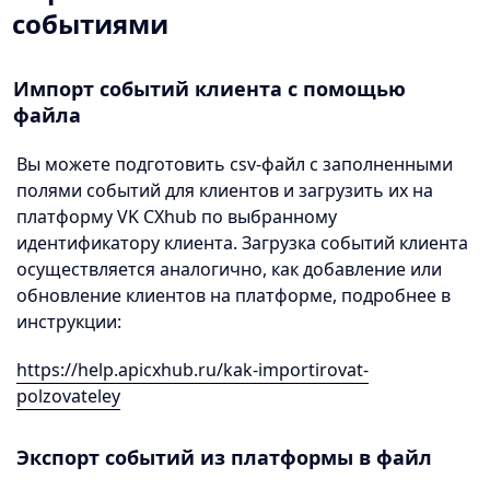
событиями
Импорт событий клиента с помощью
файла
Вы можете подготовить csv-файл с заполненными
полями событий для клиентов и загрузить их на
платформу VK CXhub по выбранному
идентификатору клиента. Загрузка событий клиента
осуществляется аналогично, как добавление или
обновление клиентов на платформе, подробнее в
инструкции:
https://help.apicxhub.ru/kak-importirovat-
polzovateley
Экспорт событий из платформы в файл