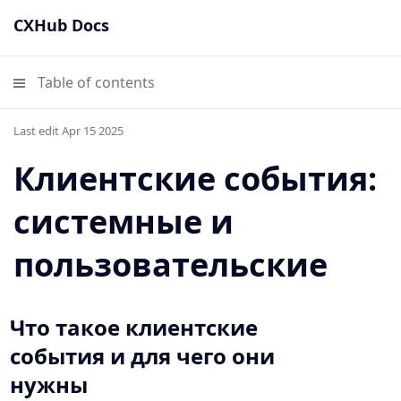
CXHub Docs
Table of contents
Last edit Apr 15 2025
Клиентские события:
системные и
пользовательские
Что такое клиентские
события и для чего они
нужны