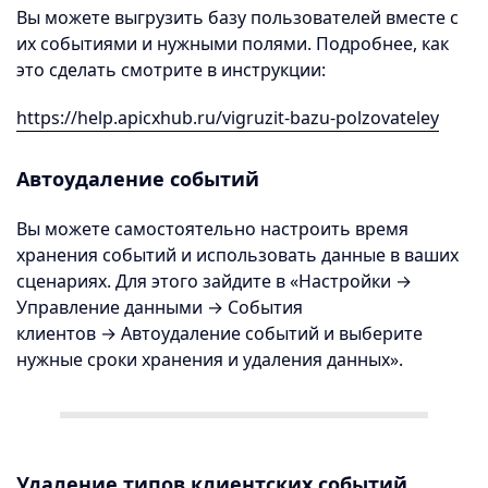
Вы можете выгрузить базу пользователей вместе с
их событиями и нужными полями. Подробнее, как
это сделать смотрите в инструкции:
https://help.apicxhub.ru/vigruzit-bazu-polzovateley
Автоудаление событий
Вы можете самостоятельно настроить время
хранения событий и использовать данные в ваших
сценариях. Для этого зайдите в «Настройки →
Управление данными → События
клиентов →
Автоудаление событий и выберите
нужные сроки хранения и удаления данных».
Удаление типов клиентских событий