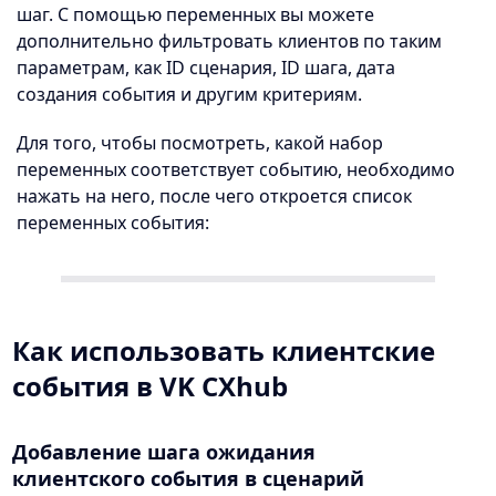
шаг. С помощью переменных вы можете
дополнительно фильтровать клиентов по таким
параметрам, как ID сценария, ID шага, дата
создания события и другим критериям.
Для того, чтобы посмотреть, какой набор
переменных соответствует событию, необходимо
нажать на него, после чего откроется список
переменных события:
Как использовать клиентские
события в VK CXhub
Добавление шага ожидания
клиентского события в сценарий