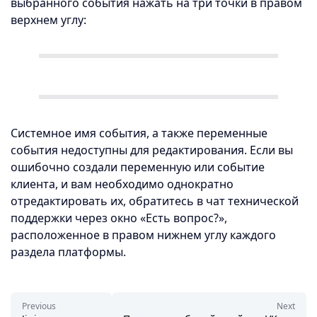
выбранного события нажать на три точки в правом
верхнем углу:
Системное имя события, а также переменные
события недоступны для редактирования. Если вы
ошибочно создали переменную или событие
клиента, и вам необходимо однократно
отредактировать их, обратитесь в чат технической
поддержки через окно «Есть вопрос?»,
расположенное в правом нижнем углу каждого
раздела платформы.
Previous
Next