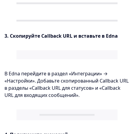
3. Скопируйте Callback URL и вставьте в Edna
В Edna перейдите в раздел «Интеграции» →
«Настройки». Добавьте скопированный Callback URL
в разделы «Callback URL для статусов» и «Callback
URL для входящих сообщений».