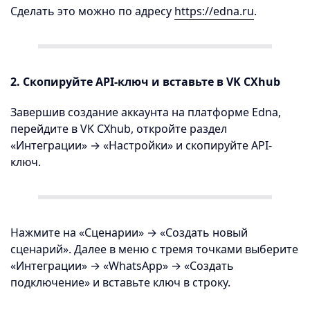
Сделать это можно по адресу
https://edna.ru
.
2. Скопируйте API-ключ и вставьте в VK CXhub
Завершив создание аккаунта на платформе Edna,
перейдите в VK CXhub, откройте раздел
«Интеграции» → «Настройки» и скопируйте API-
ключ.
Нажмите на «Сценарии» → «Создать новый
сценарий». Далее в меню с тремя точками выберите
«Интеграции» → «WhatsApp» → «Создать
подключение» и вставьте ключ в строку.