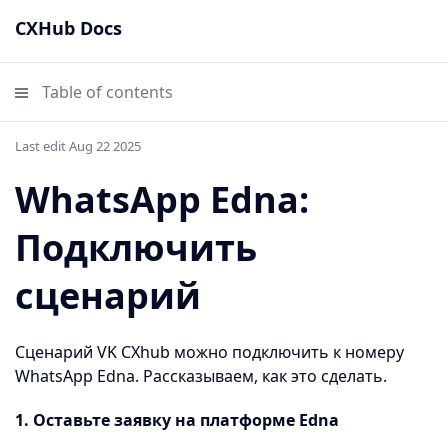
CXHub Docs
Table of contents
Last edit Aug 22 2025
WhatsApp Edna:
Подключить
сценарий
Сценарий VK CXhub можно подключить к номеру
WhatsApp Edna. Рассказываем, как это сделать.
1. Оставьте заявку на платформе Edna