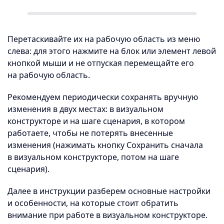
Перетаскивайте их на рабочую область из меню
слева: для этого нажмите на блок или элемент левой
кнопкой мыши и не отпуская перемещайте его
на рабочую область.
Рекомендуем периодически сохранять вручную
изменения в двух местах: в визуальном
конструкторе и на шаге сценария, в котором
работаете, чтобы не потерять внесенные
изменения (нажимать кнопку Сохранить сначала
в визуальном конструкторе, потом на шаге
сценария).
Далее в инструкции разберем основные настройки
и особенности, на которые стоит обратить
внимание при работе в визуальном конструкторе.