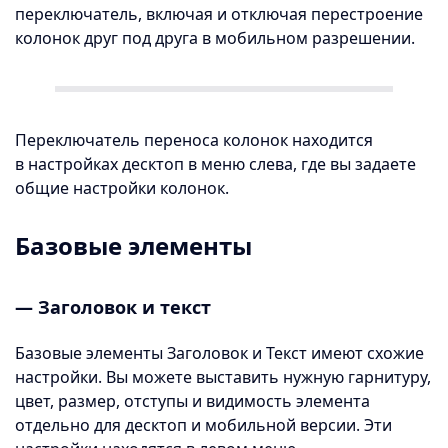
переключатель, включая и отключая перестроение
колонок друг под друга в мобильном разрешении.
Переключатель переноса колонок находится
в настройках десктоп в меню слева, где вы задаете
общие настройки колонок.
Базовые элементы
— Заголовок и текст
Базовые элементы Заголовок и Текст имеют схожие
настройки. Вы можете выставить нужную гарнитуру,
цвет, размер, отступы и видимость элемента
отдельно для десктоп и мобильной версии. Эти