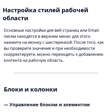
Настройка стилей рабочей
области
Основные настройки для веб-страниц или Email-
писем находятся в верхнем меню: для этого
нажмите на иконку с шестеренкой. После того, как
вы проверите значения и при необходимости
скорректируете, можно переходить к добавлению
контента на рабочую область.
Блоки и колонки
— Управление блоком и элементом