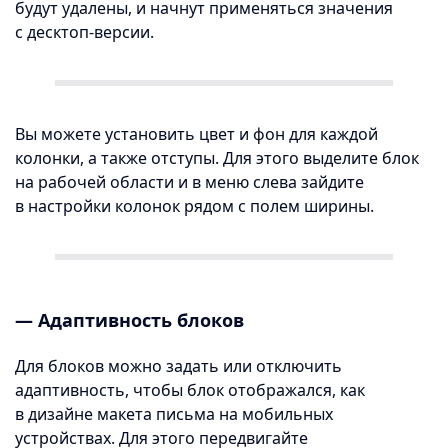
будут удалены, и начнут применяться значения
с десктоп-версии.
Вы можете установить цвет и фон для каждой
колонки, а также отступы. Для этого выделите блок
на рабочей области и в меню слева зайдите
в настройки колонок рядом с полем ширины.
— Адаптивность блоков
Для блоков можно задать или отключить
адаптивность, чтобы блок отображался, как
в дизайне макета письма на мобильных
устройствах. Для этого передвигайте