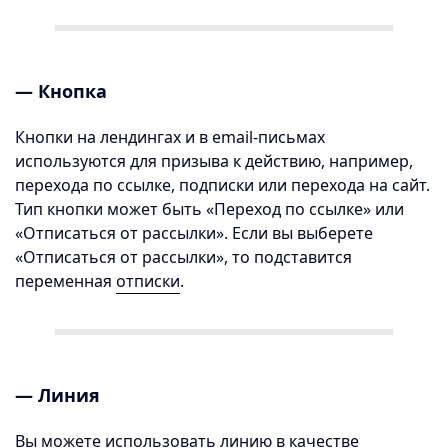
— Кнопка
Кнопки на лендингах и в email-письмах
используются для призыва к действию, например,
перехода по ссылке, подписки или перехода на сайт.
Тип кнопки может быть «Переход по ссылке» или
«Отписаться от рассылки». Если вы выберете
«Отписаться от рассылки», то подставится
переменная
отписки
.
— Линия
Вы можете использовать линию в качестве