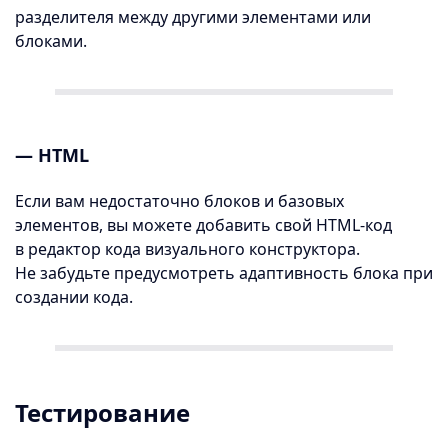
разделителя между другими элементами или
блоками.
— HTML
Если вам недостаточно блоков и базовых
элементов, вы можете добавить свой HTML-код
в редактор кода визуального конструктора.
Не забудьте предусмотреть адаптивность блока при
создании кода.
Тестирование