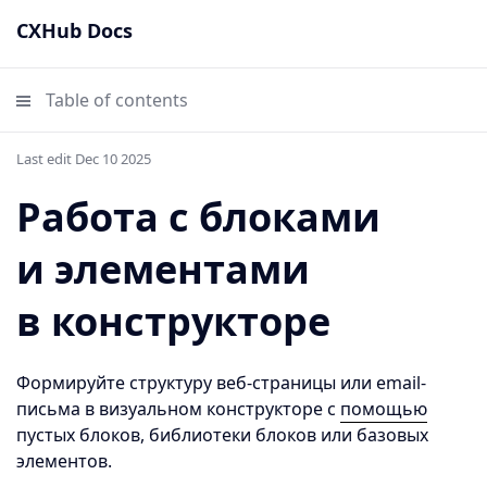
CXHub Docs
Table of contents
Last edit Dec 10 2025
Работа с блоками
и элементами
в конструкторе
Формируйте структуру веб-страницы или email-
письма в визуальном конструкторе с
помощью
пустых блоков, библиотеки блоков или базовых
элементов.