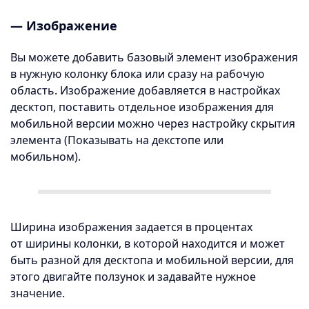
— Изображение
Вы можете добавить базовый элемент изображения
в нужную колонку блока или сразу на рабочую
область. Изображение добавляется в настройках
десктоп, поставить отдельное изображения для
мобильной версии можно через настройку скрытия
элемента (Показывать на декстопе или
мобильном).
Ширина изображения задается в процентах
от ширины колонки, в которой находится и может
быть разной для десктопа и мобильной версии, для
этого двигайте ползунок и задавайте нужное
значение.