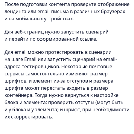
После подготовки контента проверьте отображение
лендинга или email-письма в различных браузерах
и на мобильных устройствах.
Для веб-страниц нужно запустить сценарий
и перейти по сформированной ссылке.
Для email можно протестировать в сценарии
на шаге Email или запустить сценарий на email-
адреса тестировщиков. Некоторые почтовые
сервисы самостоятельно изменяют размер
шрифтов, и элемент из-за отступов и размера
шрифта может перестать входить в размер
контейнера. Тогда нужно вернуться к настройке
блока и элемента: проверить отступы (могут быть
и у блока и у элемента) и шрифт, при необходимости
их скорректировать.