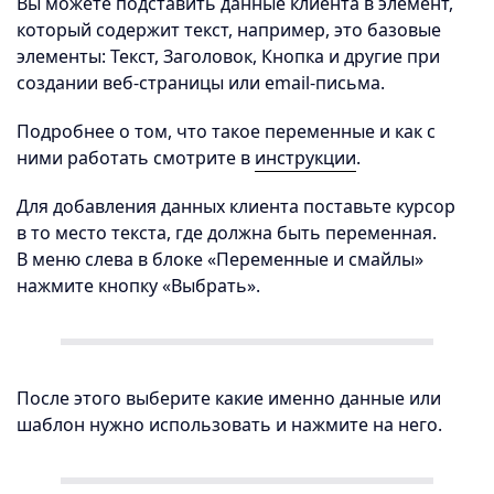
Вы можете подставить данные клиента в элемент,
который содержит текст, например, это базовые
элементы: Текст, Заголовок, Кнопка и другие при
создании веб-страницы или email-письма.
Подробнее о том, что такое переменные и как с
ними работать смотрите в
инструкции
.
Для добавления данных клиента поставьте курсор
в то место текста, где должна быть переменная.
В меню слева в блоке «Переменные и смайлы»
нажмите кнопку «Выбрать».
После этого выберите какие именно данные или
шаблон нужно использовать и нажмите на него.