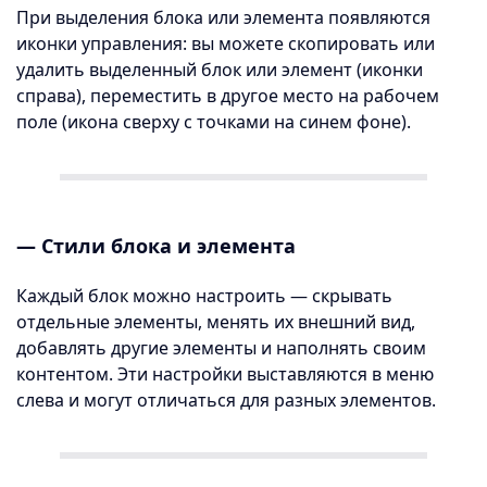
При выделения блока или элемента появляются
иконки управления: вы можете скопировать или
удалить выделенный блок или элемент (иконки
справа), переместить в другое место на рабочем
поле (икона сверху с точками на синем фоне).
— Стили блока и элемента
Каждый блок можно настроить — скрывать
отдельные элементы, менять их внешний вид,
добавлять другие элементы и наполнять своим
контентом. Эти настройки выставляются в меню
слева и могут отличаться для разных элементов.