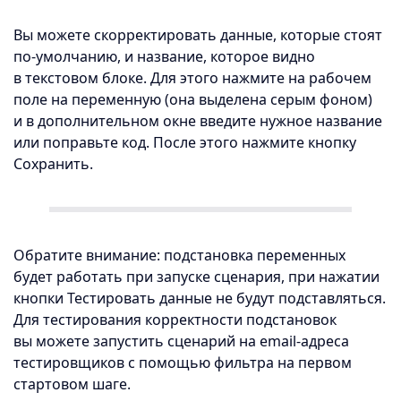
Вы можете скорректировать данные, которые стоят
по-умолчанию, и название, которое видно
в текстовом блоке. Для этого нажмите на рабочем
поле на переменную (она выделена серым фоном)
и в дополнительном окне введите нужное название
или поправьте код. После этого нажмите кнопку
Сохранить.
Обратите внимание: подстановка переменных
будет работать при запуске сценария, при нажатии
кнопки Тестировать данные не будут подставляться.
Для тестирования корректности подстановок
вы можете запустить сценарий на email-адреса
тестировщиков с помощью фильтра на первом
стартовом шаге.