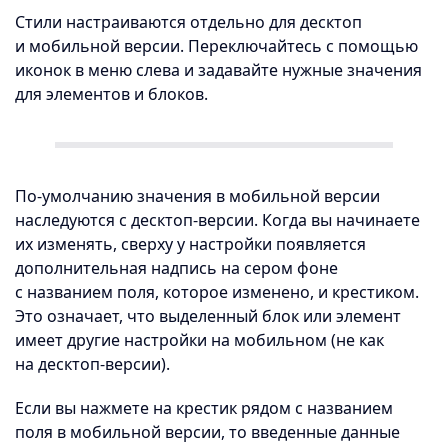
Стили настраиваются отдельно для десктоп
и мобильной версии. Переключайтесь с помощью
иконок в меню слева и задавайте нужные значения
для элементов и блоков.
По-умолчанию значения в мобильной версии
наследуются с десктоп-версии. Когда вы начинаете
их изменять, сверху у настройки появляется
дополнительная надпись на сером фоне
с названием поля, которое изменено, и крестиком.
Это означает, что выделенный блок или элемент
имеет другие настройки на мобильном (не как
на десктоп-версии).
Если вы нажмете на крестик рядом с названием
поля в мобильной версии, то введенные данные