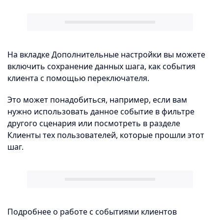
На вкладке Дополнительные настройки вы можете
включить сохранение данных шага, как события
клиента с помощью переключателя.
Это может понадобиться, например, если вам
нужно использовать данное событие в фильтре
другого сценария или посмотреть в разделе
Клиенты тех пользователей, которые прошли этот
шаг.
Подробнее о работе с событиями клиентов