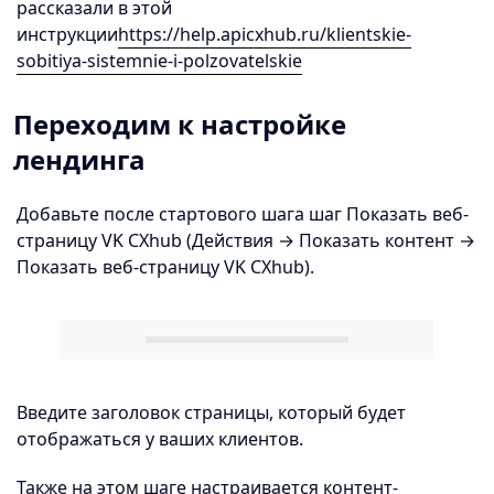
рассказали в этой
инструкции
https://help.apicxhub.ru/klientskie-
sobitiya-sistemnie-i-polzovatelskie
Переходим к настройке
лендинга
Добавьте после стартового шага шаг Показать веб-
страницу VK CXhub (Действия → Показать контент →
Показать веб-страницу VK CXhub).
Введите заголовок страницы, который будет
отображаться у ваших клиентов.
Также на этом шаге настраивается контент-