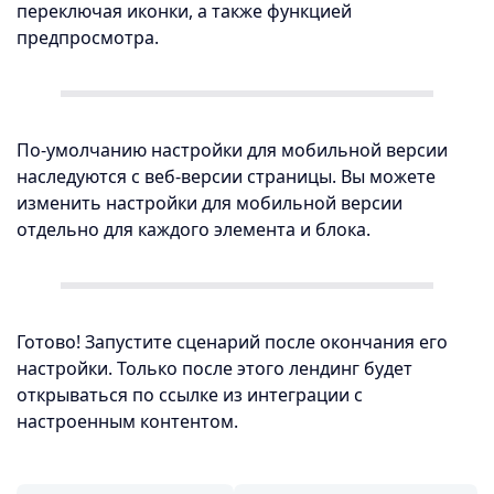
переключая иконки, а также функцией
предпросмотра.
По-умолчанию настройки для мобильной версии
наследуются с веб-версии страницы. Вы можете
изменить настройки для мобильной версии
отдельно для каждого элемента и блока.
Готово! Запустите сценарий после окончания его
настройки. Только после этого лендинг будет
открываться по ссылке из интеграции с
настроенным контентом.