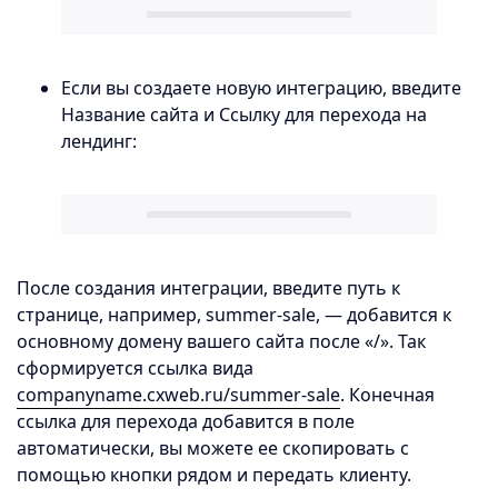
Если вы создаете новую интеграцию, введите
Название сайта и Ссылку для перехода на
лендинг:
После создания интеграции, введите путь к
странице, например, summer-sale, — добавится к
основному домену вашего сайта после «/». Так
сформируется ссылка вида
companyname.cxweb.ru/summer-sale
. Конечная
ссылка для перехода добавится в поле
автоматически, вы можете ее скопировать с
помощью кнопки рядом и передать клиенту.