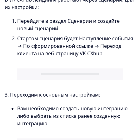
их настройки:
Перейдите в раздел Сценарии и создайте
новый сценарий
Стартом сценария будет Наступление события
→ По сформированной ссылке → Переход
клиента на веб-страницу VK CXhub
3. Переходим к основным настройкам:
Вам необходимо создать новую интеграцию
либо выбрать из списка ранее созданную
интеграцию