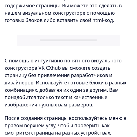
содержимое страницы. Вы можете это сделать в
нашем визуальном конструкторе с помощью
готовых блоков либо вставить свой html-код.
С помощью интуитивно понятного визуального
конструктора VK CXhub вы сможете создать
страницу без привлечения разработчиков и
дизайнеров. Используйте готовые блоки в разных
комбинациях, добавляя их один за другим. Вам
понадобится только текст и качественные
изображения нужных вам размеров.
После создания страницы воспользуйтесь меню в
правом верхнем углу, чтобы проверить как
смотрится страница на разных устройствах,