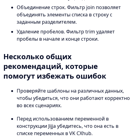
Объединение строк. Фильтр join позволяет
объединять элементы списка в строку с
заданным разделителем.
Удаление пробелов. Фильтр trim удаляет
пробелы в начале и конце строки.
Несколько общих
рекомендаций, которые
помогут избежать ошибок
Проверяйте шаблоны на различных данных,
чтобы убедиться, что они работают корректно
во всех сценариях.
Перед использованием переменной в
конструкции Jijja убедитесь, что она есть в
списке переменных в VK CXhub.