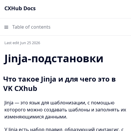
CXHub Docs
Table of contents
Last edit Jun 25 2026
Jinja-подстановки
Что такое Jinja и для чего это в
VK CXhub
Jinja — это язык для шаблонизации, с помощью
которого можно создавать шаблоны и заполнять их
изменяющимися данными.
У Jinja есть набор правил, образующий синтаксис, с