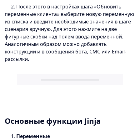
2. После этого в настройках шага «Обновить
переменные клиента» выберите новую переменную
из списка и введите необходимые значения в шаге
сценария вручную. Для этого нажмите на две
фигурные скобки над полем ввода переменной.
Аналогичным образом можно добавлять
конструкции и в сообщения бота, СМС или Email-
рассылки.
Основные функции Jinja
1.
Переменные