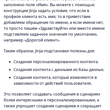
заполнено поле «Имя». Вы можете с помощью
конструкции Jinja задать условие, что если в
профиле клиента есть имя, то в приветствие
добавляем обращение по имени, а если имени нет,
то просто пишем «Здравствуйте» или вместо имени
подставляем заданное значения по умолчанию,
например «Дорогой клиент».
Таким образом, Jinja-подстановки полезны для:
Создания персонализированного контента.
Создания контента с данными из базы данных.
Создания контента, которые изменяются в
зависимости от действий пользователя.
Это позволяет создавать сообщения в сценариях
более интересными и персонализированными, а
также упрощает создание сценариев и сокращает