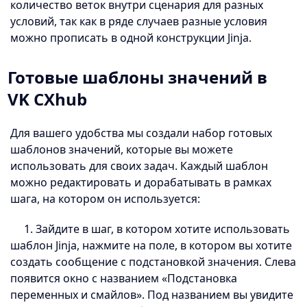
количество веток внутри сценария для разных
условий, так как в ряде случаев разные условия
можно прописать в одной конструкции Jinja.
Готовые шаблоны значений в
VK CXhub
Для вашего удобства мы создали набор готовых
шаблонов значений, которые вы можете
использовать для своих задач. Каждый шаблон
можно редактировать и дорабатывать в рамках
шага, на котором он используется:
1. Зайдите в шаг, в котором хотите использовать
шаблон Jinja, нажмите на поле, в котором вы хотите
создать сообщение с подстановкой значения. Слева
появится окно с названием «Подстановка
переменных и смайлов». Под названием вы увидите