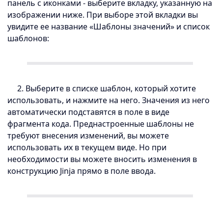
панель с иконками - выберите вкладку, указанную на
изображении ниже. При выборе этой вкладки вы
увидите ее название «Шаблоны значений» и список
шаблонов:
2. Выберите в списке шаблон, который хотите
использовать, и нажмите на него. Значения из него
автоматически подставятся в поле в виде
фрагмента кода. Преднастроенные шаблоны не
требуют внесения изменений, вы можете
использовать их в текущем виде. Но при
необходимости вы можете вносить изменения в
конструкцию Jinja прямо в поле ввода.