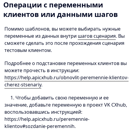
Операции с переменными
клиентов или данными шагов
Помимо шаблонов, вы можете выбирать нужные
переменные из данных внутри
шагов сценария
. Вы
сможете сделать это после прохождения сценария
тестовым клиентом.
Подробнее о подстановке переменных клиентов вы
можете прочесть в инструкции:
https://help.apicxhub.ru/obnovlit-peremennie-klientov-
cherez-stsenariy
.
1. Чтобы добавить свою переменную и ее
значение, добавьте переменную в проект VK CXhub,
воспользовавшись инструкцией:
https://help.apicxhub.ru/peremennie-
klientov#sozdanie-peremennih.