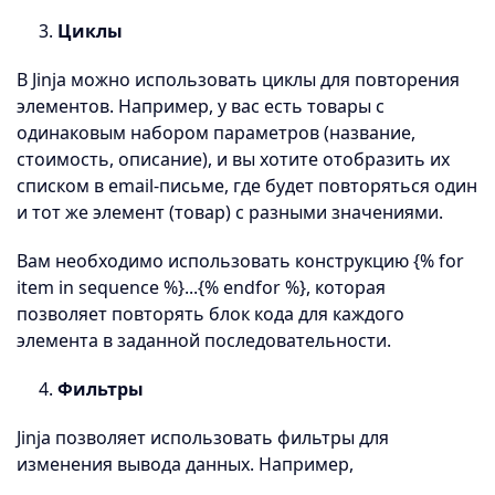
3.
Циклы
В Jinja можно использовать циклы для повторения
элементов. Например, у вас есть товары с
одинаковым набором параметров (название,
стоимость, описание), и вы хотите отобразить их
списком в email-письме, где будет повторяться один
и тот же элемент (товар) с разными значениями.
Вам необходимо использовать конструкцию {% for
item in sequence %}...{% endfor %}, которая
позволяет повторять блок кода для каждого
элемента в заданной последовательности.
4.
Фильтры
Jinja позволяет использовать фильтры для
изменения вывода данных. Например,