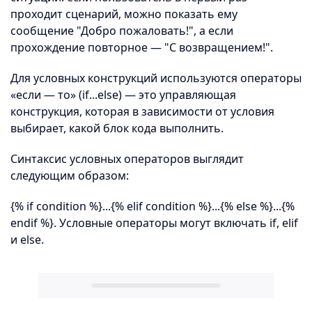
проходит сценарий, можно показать ему
сообщение "Добро пожаловать!", а если
прохождение повторное — "С возвращением!".
Для условных конструкций используются операторы
«если — то» (if...else) — это управляющая
конструкция, которая в зависимости от условия
выбирает, какой блок кода выполнить.
Синтаксис условных операторов выглядит
следующим образом:
{% if condition %}...{% elif condition %}...{% else %}...{%
endif %}. Условные операторы могут включать if, elif
и else.