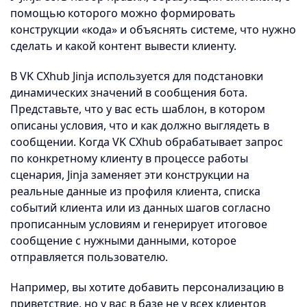
помощью которого можно формировать
конструкции «кода» и объяснять системе, что нужно
сделать и какой контент вывести клиенту.
В VK CXhub Jinja используется для подстановки
динамических значений в сообщения бота.
Представьте, что у вас есть шаблон, в котором
описаны условия, что и как должно выглядеть в
сообщении. Когда VK CXhub обрабатывает запрос
по конкретному клиенту в процессе работы
сценария, Jinja заменяет эти конструкции на
реальные данные из профиля клиента, списка
событий клиента или из данных шагов согласно
прописанным условиям и генерирует итоговое
сообщение с нужными данными, которое
отправляется пользователю.
Например, вы хотите добавить персонализацию в
приветствие, но у вас в базе не у всех клиентов