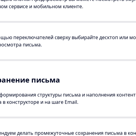
ом сервисе и мобильном клиенте.
ощью переключателей сверху выбирайте десктоп или м
росмотра письма.
ранение письма
формирования структуры письма и наполнения контент
 в конструкторе и на шаге Email.
ндуем делать промежуточные сохранения письма в кон